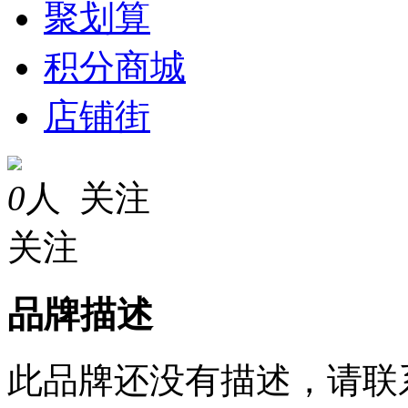
聚划算
积分商城
店铺街
0
人 关注
关注
品牌描述
此品牌还没有描述，请联