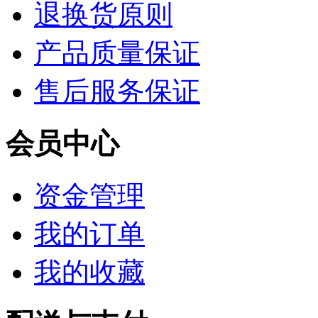
退换货原则
产品质量保证
售后服务保证
会员中心
资金管理
我的订单
我的收藏