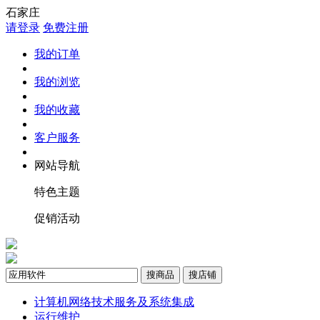
石家庄
请登录
免费注册
我的订单
我的浏览
我的收藏
客户服务
网站导航
特色主题
促销活动
搜商品
搜店铺
计算机网络技术服务及系统集成
运行维护