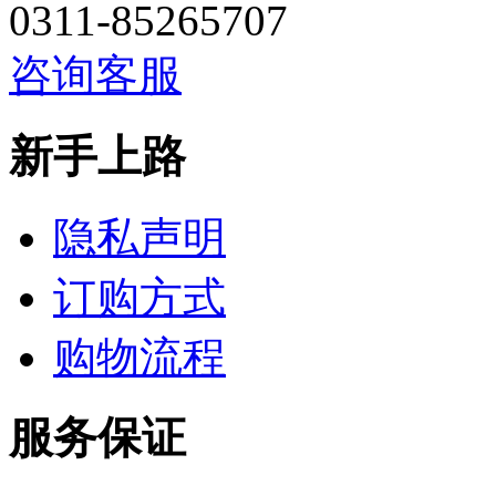
0311-85265707
咨询客服
新手上路
隐私声明
订购方式
购物流程
服务保证