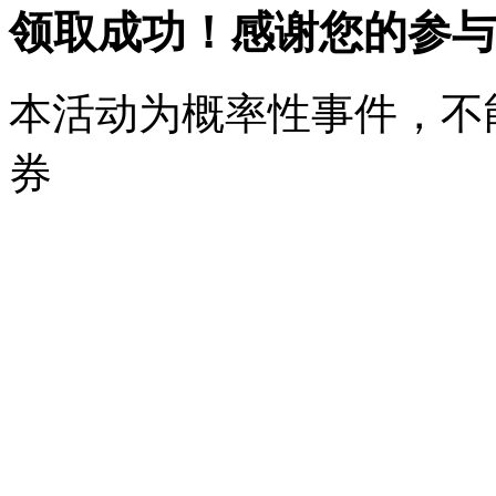
领取成功！感谢您的参与
本活动为概率性事件，不
券