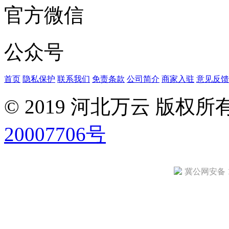
官方微信
公众号
首页
隐私保护
联系我们
免责条款
公司简介
商家入驻
意见反馈
© 2019 河北万云 版权
20007706号
冀公网安备 13