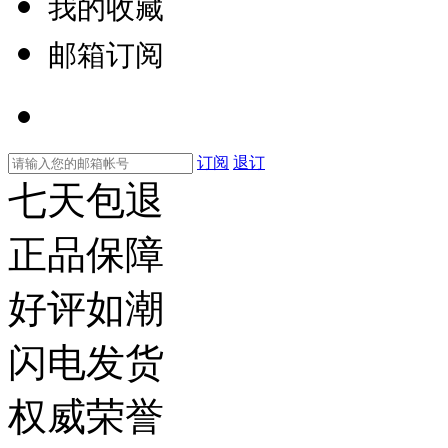
我的收藏
邮箱订阅
订阅
退订
七天包退
正品保障
好评如潮
闪电发货
权威荣誉