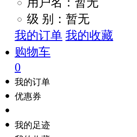
用户名：暂无
级 别：暂无
我的订单
我的收藏
购物车
0
我的订单
优惠券
我的足迹