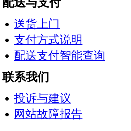
配送与支付
送货上门
支付方式说明
配送支付智能查询
联系我们
投诉与建议
网站故障报告