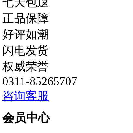
七天包退
正品保障
好评如潮
闪电发货
权威荣誉
0311-85265707
咨询客服
会员中心