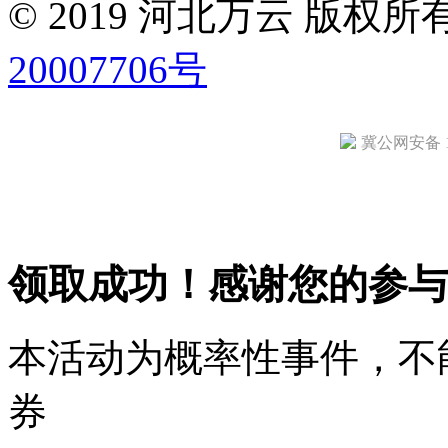
© 2019 河北万云 版权
20007706号
冀公网安备 13
领取成功！感谢您的参与
本活动为概率性事件，不
券