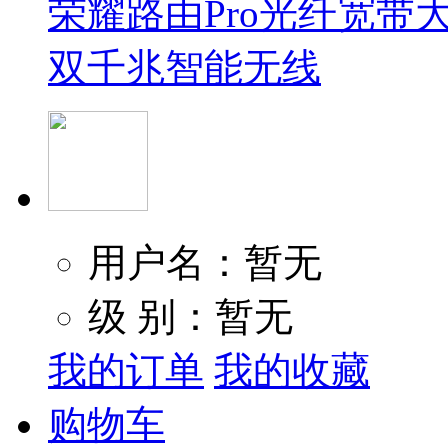
荣耀路由Pro光纤宽带大
双千兆智能无线
用户名：暂无
级 别：暂无
我的订单
我的收藏
购物车