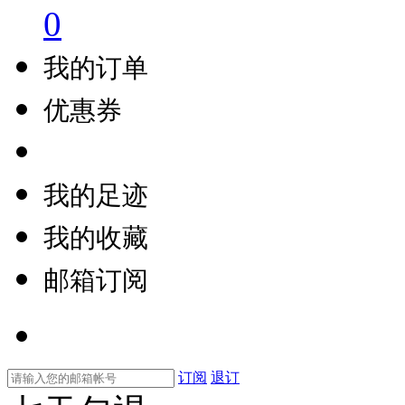
0
我的订单
优惠券
我的足迹
我的收藏
邮箱订阅
订阅
退订