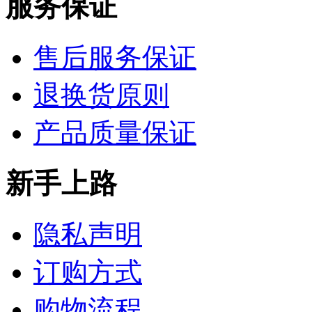
服务保证
售后服务保证
退换货原则
产品质量保证
新手上路
隐私声明
订购方式
购物流程