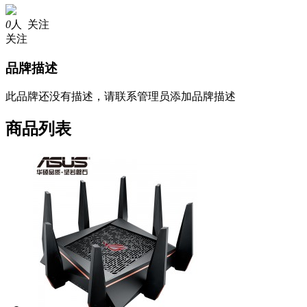
0
人 关注
关注
品牌描述
此品牌还没有描述，请联系管理员添加品牌描述
商品列表