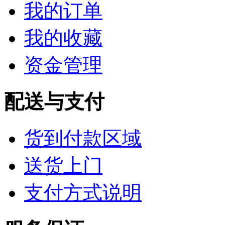
我的订单
我的收藏
资金管理
配送与支付
货到付款区域
送货上门
支付方式说明