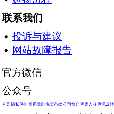
联系我们
投诉与建议
网站故障报告
官方微信
公众号
首页
隐私保护
联系我们
免责条款
公司简介
商家入驻
意见反馈