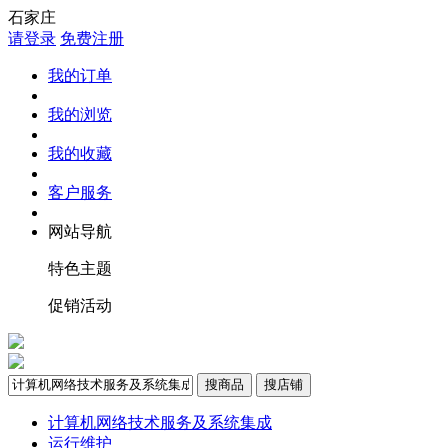
石家庄
请登录
免费注册
我的订单
我的浏览
我的收藏
客户服务
网站导航
特色主题
促销活动
搜商品
搜店铺
计算机网络技术服务及系统集成
运行维护