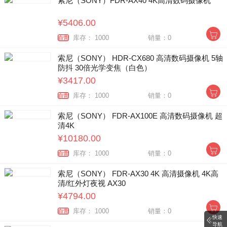
索尼（SONY）FDR-AX40 4K高清数码摄像机
¥5406.00
库存： 1000
销量：0
自营
索尼（SONY） HDR-CX680 高清数码摄像机 5轴
防抖 30倍光学变焦（白色）
¥3417.00
库存： 1000
销量：0
自营
索尼（SONY） FDR-AX100E 高清数码摄像机 超
清4K
¥10180.00
库存： 1000
销量：0
自营
索尼（SONY） FDR-AX30 4K 高清摄像机 4K高
清/红外灯夜视 AX30
¥4794.00
库存： 1000
销量：0
自营
快速
导航