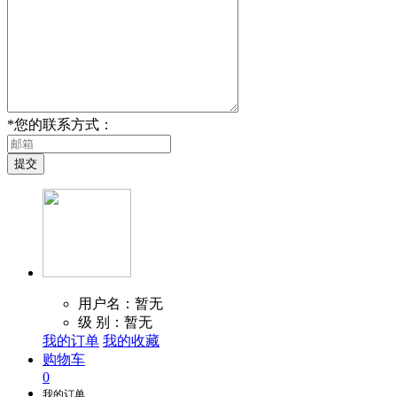
*
您的联系方式：
用户名：暂无
级 别：暂无
我的订单
我的收藏
购物车
0
我的订单