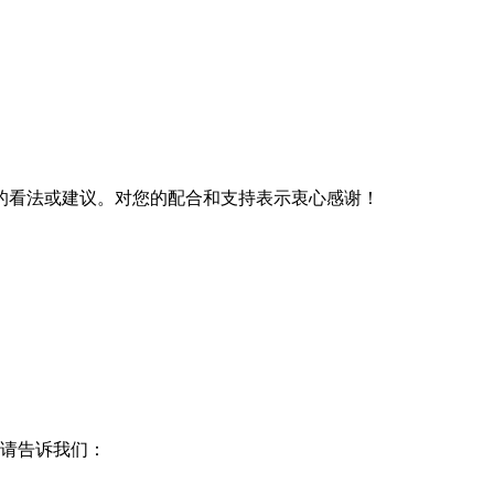
的看法或建议。对您的配合和支持表示衷心感谢！
请告诉我们：