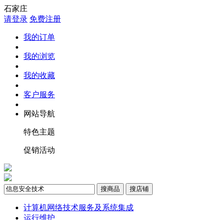
石家庄
请登录
免费注册
我的订单
我的浏览
我的收藏
客户服务
网站导航
特色主题
促销活动
搜商品
搜店铺
计算机网络技术服务及系统集成
运行维护