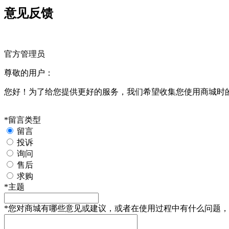
意见反馈
官方管理员
尊敬的用户：
您好！为了给您提供更好的服务，我们希望收集您使用商城时
*
留言类型
留言
投诉
询问
售后
求购
*
主题
*
您对商城有哪些意见或建议，或者在使用过程中有什么问题，