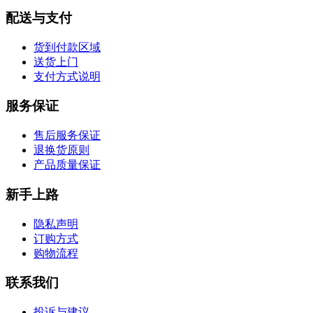
配送与支付
货到付款区域
送货上门
支付方式说明
服务保证
售后服务保证
退换货原则
产品质量保证
新手上路
隐私声明
订购方式
购物流程
联系我们
投诉与建议