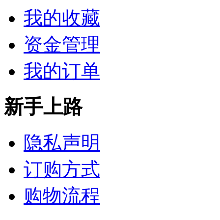
我的收藏
资金管理
我的订单
新手上路
隐私声明
订购方式
购物流程