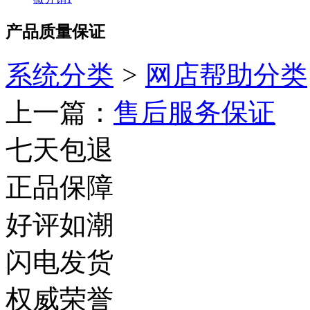
产品质量保证
系统分类
>
网店帮助分类
上一篇：
售后服务保证
七天包退
正品保障
好评如潮
闪电发货
权威荣誉