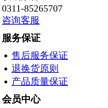
0311-85265707
咨询客服
服务保证
售后服务保证
退换货原则
产品质量保证
会员中心