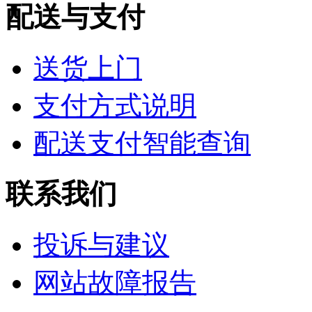
配送与支付
送货上门
支付方式说明
配送支付智能查询
联系我们
投诉与建议
网站故障报告