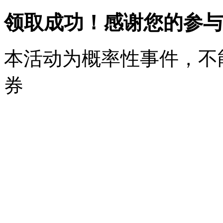
领取成功！感谢您的参与
本活动为概率性事件，不
券