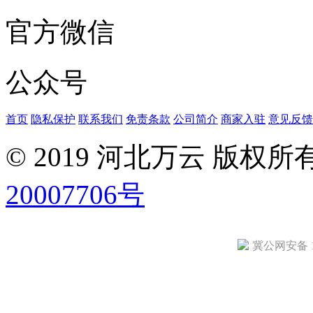
官方微信
公众号
首页
隐私保护
联系我们
免责条款
公司简介
商家入驻
意见反馈
© 2019 河北万云 版权
20007706号
冀公网安备 13