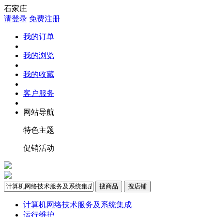
石家庄
请登录
免费注册
我的订单
我的浏览
我的收藏
客户服务
网站导航
特色主题
促销活动
搜商品
搜店铺
计算机网络技术服务及系统集成
运行维护