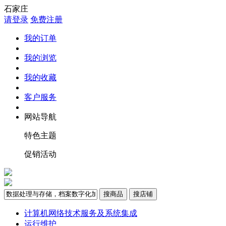
石家庄
请登录
免费注册
我的订单
我的浏览
我的收藏
客户服务
网站导航
特色主题
促销活动
搜商品
搜店铺
计算机网络技术服务及系统集成
运行维护