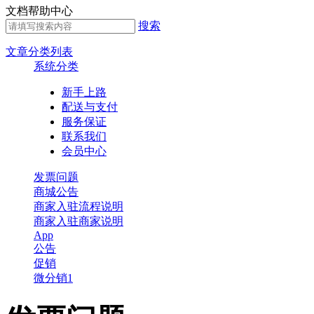
文档帮助中心
搜索
文章分类列表
系统分类
新手上路
配送与支付
服务保证
联系我们
会员中心
发票问题
商城公告
商家入驻流程说明
商家入驻商家说明
App
公告
促销
微分销1