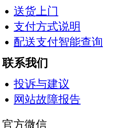
送货上门
支付方式说明
配送支付智能查询
联系我们
投诉与建议
网站故障报告
官方微信