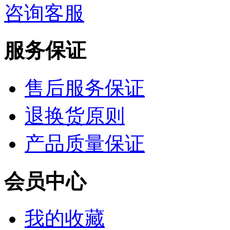
咨询客服
服务保证
售后服务保证
退换货原则
产品质量保证
会员中心
我的收藏