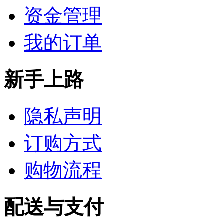
资金管理
我的订单
新手上路
隐私声明
订购方式
购物流程
配送与支付