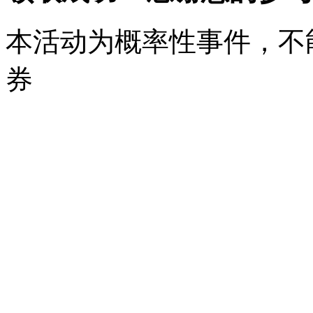
本活动为概率性事件，不
券