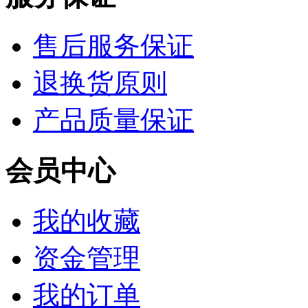
售后服务保证
退换货原则
产品质量保证
会员中心
我的收藏
资金管理
我的订单