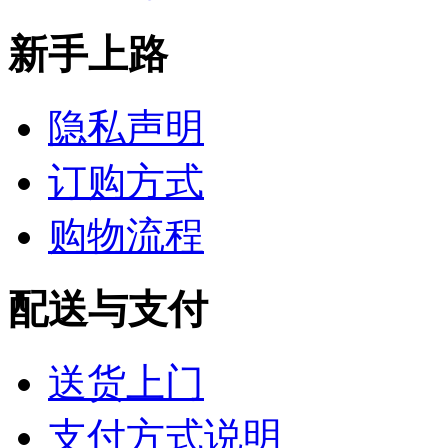
新手上路
隐私声明
订购方式
购物流程
配送与支付
送货上门
支付方式说明