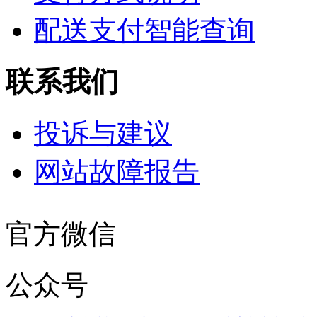
配送支付智能查询
联系我们
投诉与建议
网站故障报告
官方微信
公众号