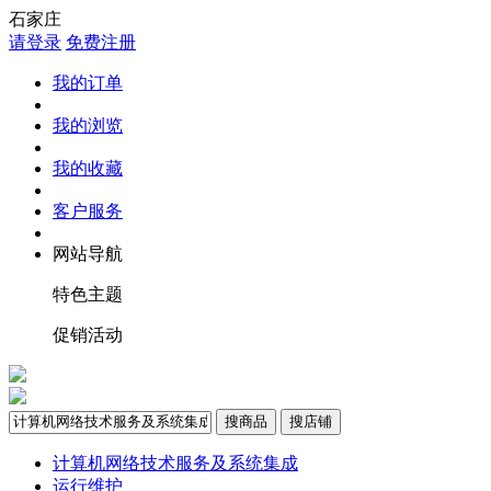
石家庄
请登录
免费注册
我的订单
我的浏览
我的收藏
客户服务
网站导航
特色主题
促销活动
搜商品
搜店铺
计算机网络技术服务及系统集成
运行维护