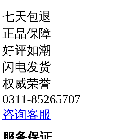
七天包退
正品保障
好评如潮
闪电发货
权威荣誉
0311-85265707
咨询客服
服务保证